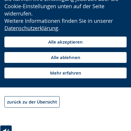
Cookie-Einstellungen unten auf der Seite
widerrufen.
Weitere Informationen finden Sie in unserer
Datenschutzerklärung
.
Alle akzeptieren
Alle ablehnen
Mehr erfahren
zurück zu der Übersicht