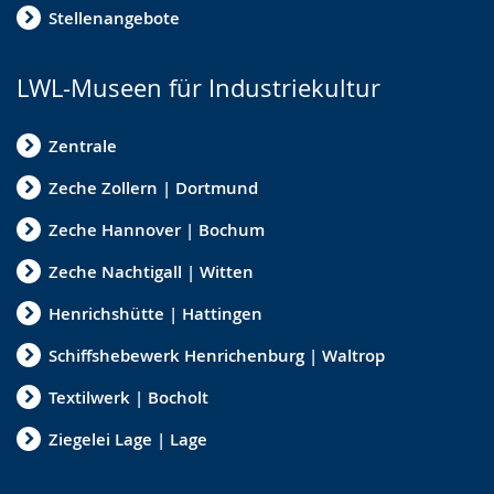
Stellenangebote
LWL-Museen für Industriekultur
Zentrale
Zeche Zollern | Dortmund
Zeche Hannover | Bochum
Zeche Nachtigall | Witten
Henrichshütte | Hattingen
Schiffshebewerk Henrichenburg | Waltrop
Textilwerk | Bocholt
Ziegelei Lage | Lage