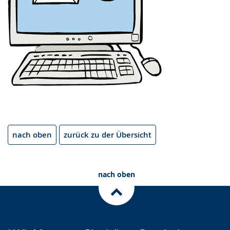
nach oben
zurück zu der Übersicht
nach oben