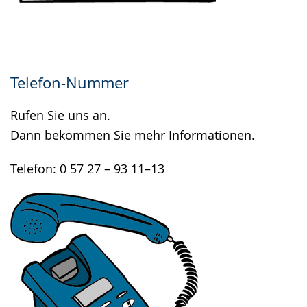
Telefon-Nummer
Rufen Sie uns an.
Dann bekommen Sie mehr Informationen.
Telefon: 0 57 27 – 93 11–13