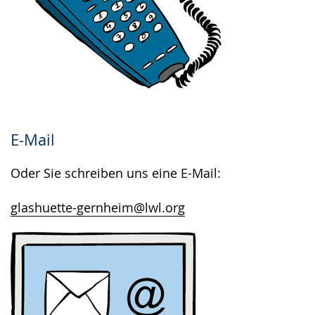
E-Mail
Oder Sie schreiben uns eine E-Mail:
glashuette-gernheim@lwl.org