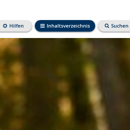
Hilfen
Inhaltsverzeichnis
Suchen