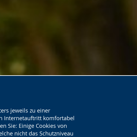
ers jeweils zu einer
 Internetauftritt komfortabel
en Sie: Einige Cookies von
welche nicht das Schutzniveau