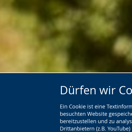
Dürfen wir C
Ein Cookie ist eine Textinfo
Startseite
Förderverein
besuchten Website gespeicher
bereitzustellen und zu analys
Drittanbietern (z.B. YouTube