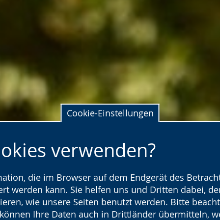
Cookie-Einstellungen
ookies verwenden?
rmation, die im Browser auf dem Endgerät des Betracht
t werden kann. Sie helfen uns und Dritten dabei, den
ieren, wie unsere Seiten benutzt werden. Bitte beacht
) können Ihre Daten auch in Drittländer übermitteln, 