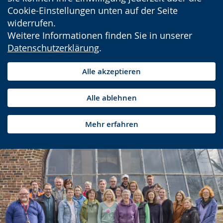
Cookie-Einstellungen unten auf der Seite
widerrufen.
Weitere Informationen finden Sie in unserer
Datenschutzerklärung
.
Alle akzeptieren
Alle ablehnen
Mehr erfahren