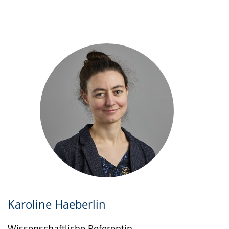
Karoline Haeberlin
Wissenschaftliche Referentin