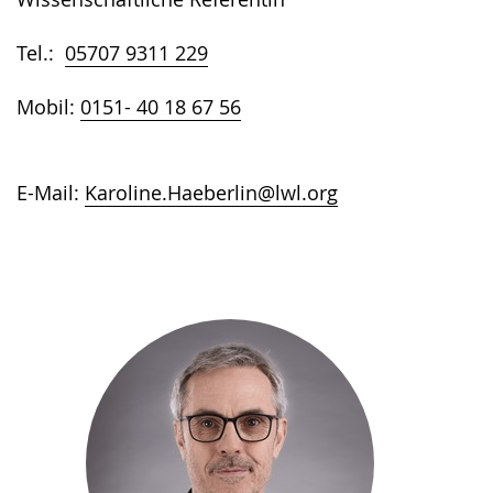
Tel.:
05707 9311 229
Mobil:
0151- 40 18 67 56
E-Mail:
Karoline.Haeberlin@lwl.org