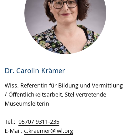
Dr. Carolin Krämer
Wiss. Referentin für Bildung und Vermittlung
/ Öffentlichkeitsarbeit, Stellvertretende
Museumsleiterin
Tel.:
05707 9311-235
E-Mail:
c.kraemer@lwl.org