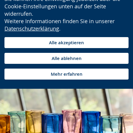
Cookie-Einstellungen unten auf der Seite
widerrufen.
Weitere Informationen finden Sie in unserer
Datenschutzerklärung
.
Alle akzeptieren
Alle ablehnen
Mehr erfahren