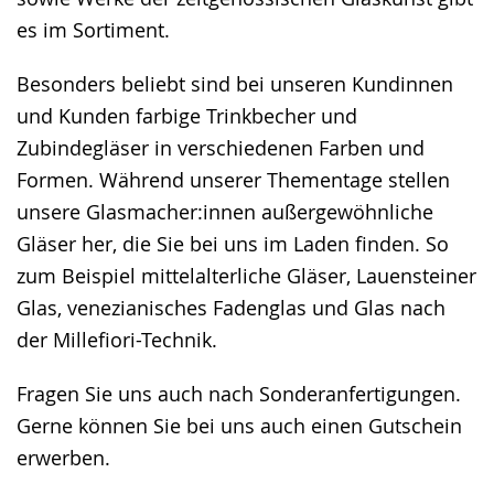
es im Sortiment.
Besonders beliebt sind bei unseren Kundinnen
und Kunden farbige Trinkbecher und
Zubindegläser in verschiedenen Farben und
Formen. Während unserer Thementage stellen
unsere Glasmacher:innen außergewöhnliche
Gläser her, die Sie bei uns im Laden finden. So
zum Beispiel mittelalterliche Gläser, Lauensteiner
Glas, venezianisches Fadenglas und Glas nach
der Millefiori-Technik.
Fragen Sie uns auch nach Sonderanfertigungen.
Gerne können Sie bei uns auch einen Gutschein
erwerben.