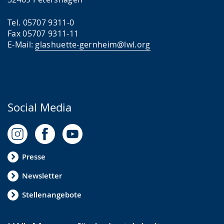
Tel. 05707 9311-0
Fax 05707 9311-11
E-Mail:
glashuette-gernheim@lwl.org
Social Media
Presse
Newsletter
Stellenangebote