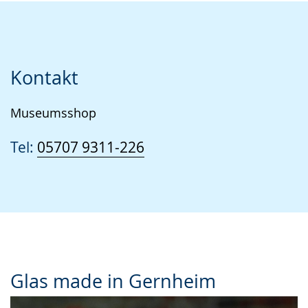
Kontakt
Museumsshop
Tel:
05707 9311-226
Glas made in Gernheim