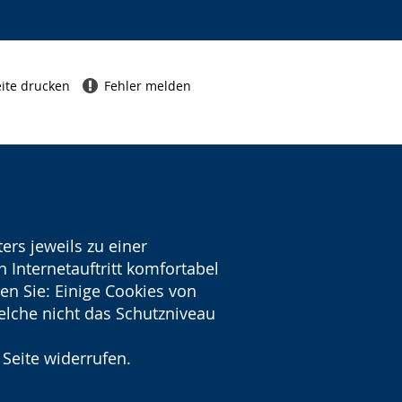
ite drucken
Fehler melden
ers jeweils zu einer
 Internetauftritt komfortabel
en Sie: Einige Cookies von
welche nicht das Schutzniveau
 Seite widerrufen.