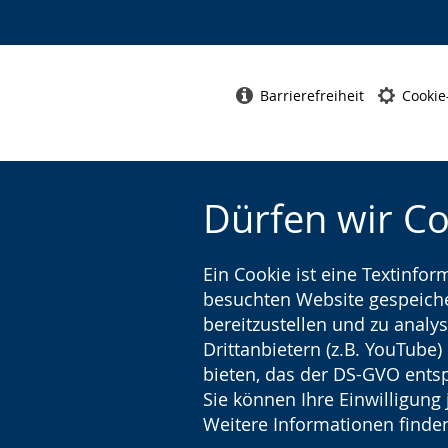
Barrierefreiheit
Cookie
Dürfen wir C
Ein Cookie ist eine Textinfo
besuchten Website gespeicher
bereitzustellen und zu analys
Drittanbietern (z.B. YouTube
bieten, das der DS-GVO entsp
Sie können Ihre Einwilligung 
Weitere Informationen finden