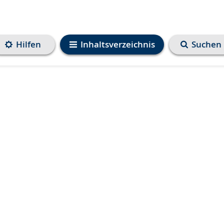
Hilfen
Inhaltsverzeichnis
Suchen