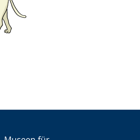
-Museen für