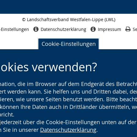
© Landschaftsverband Westfalen-Lippe (LWL)
Seitenabschluss
-Einstellungen
Datenschutzerklärung
Impressum
Se
Cookie-Einstellungen
ookies verwenden?
rmation, die im Browser auf dem Endgerät des Betracht
t werden kann. Sie helfen uns und Dritten dabei, den
ieren, wie unsere Seiten benutzt werden. Bitte beacht
) können Ihre Daten auch in Drittländer übermitteln, 
richt.
jederzeit über die Cookie-Einstellungen unten auf der
 Sie in unserer
Datenschutzerklärung
.