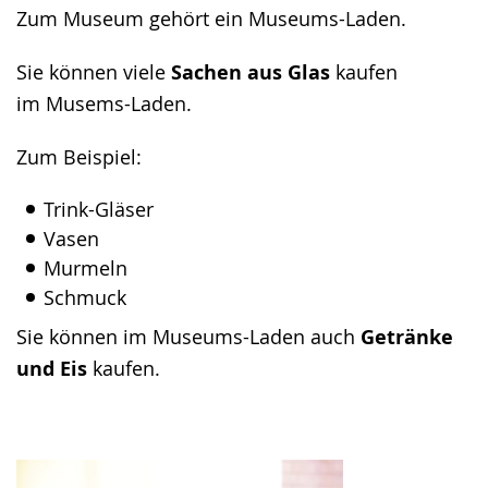
angezeigt.
Zum Museum gehört ein Museums-Laden.
Sie können viele
Sachen aus Glas
kaufen
im Musems-Laden.
Zum Beispiel:
Trink-Gläser
Vasen
Murmeln
Schmuck
Sie können im Museums-Laden auch
Getränke
und Eis
kaufen.