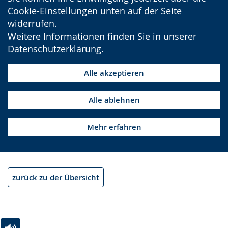
Cookie-Einstellungen unten auf der Seite
widerrufen.
Weitere Informationen finden Sie in unserer
Datenschutzerklärung
.
Alle akzeptieren
Alle ablehnen
Mehr erfahren
zurück zu der Übersicht