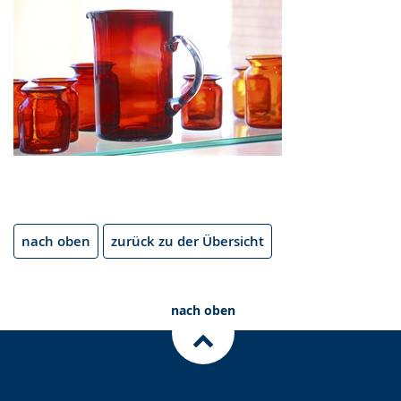
nach oben
zurück zu der Übersicht
nach oben