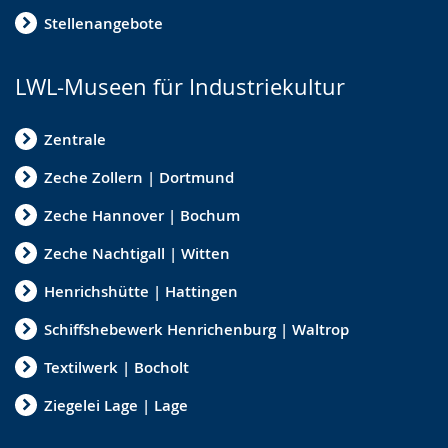
Stellenangebote
LWL-Museen für Industriekultur
Zentrale
Zeche Zollern | Dortmund
Zeche Hannover | Bochum
Zeche Nachtigall | Witten
Henrichshütte | Hattingen
Schiffshebewerk Henrichenburg | Waltrop
Textilwerk | Bocholt
Ziegelei Lage | Lage