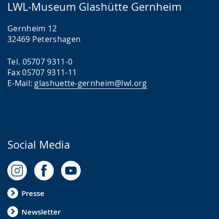
LWL-Museum Glashütte Gernheim
Gernheim 12
32469 Petershagen
Tel. 05707 9311-0
Fax 05707 9311-11
E-Mail:
glashuette-gernheim@lwl.org
Social Media
Presse
Newsletter