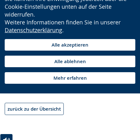
Cookie-Einstellungen unten auf der Seite
widerrufen.
Weitere Informationen finden Sie in unserer
Datenschutzerklärung
.
Alle akzeptieren
Alle ablehnen
Mehr erfahren
zurück zu der Übersicht