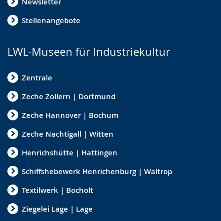
Newsletter
Stellenangebote
LWL-Museen für Industriekultur
Zentrale
Zeche Zollern | Dortmund
Zeche Hannover | Bochum
Zeche Nachtigall | Witten
Henrichshütte | Hattingen
Schiffshebewerk Henrichenburg | Waltrop
Textilwerk | Bocholt
Ziegelei Lage | Lage