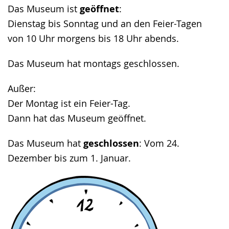
angezeigt.
Das Museum ist
geöffnet
:
Dienstag bis Sonntag und an den Feier-Tagen
von 10 Uhr morgens bis 18 Uhr abends.
Das Museum hat montags geschlossen.
Außer:
Der Montag ist ein Feier-Tag.
Dann hat das Museum geöffnet.
Das Museum hat
geschlossen
: Vom 24.
Dezember bis zum 1. Januar.