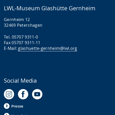
LWL-Museum Glashütte Gernheim
Gernheim 12
32469 Petershagen
Tel. 05707 9311-0
Fax 05707 9311-11
E-Mail:
glashuette-gernheim@lwl.org
Social Media
Presse