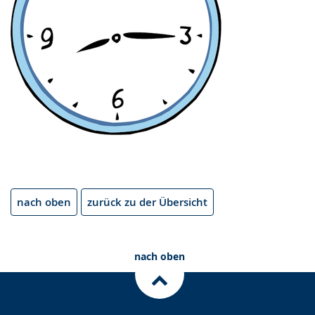
nach oben
zurück zu der Übersicht
nach oben