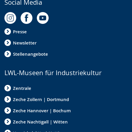
Social Media
Presse
Newsletter
Stellenangebote
LWL-Museen für Industriekultur
Zentrale
Zeche Zollern | Dortmund
Zeche Hannover | Bochum
Zeche Nachtigall | Witten