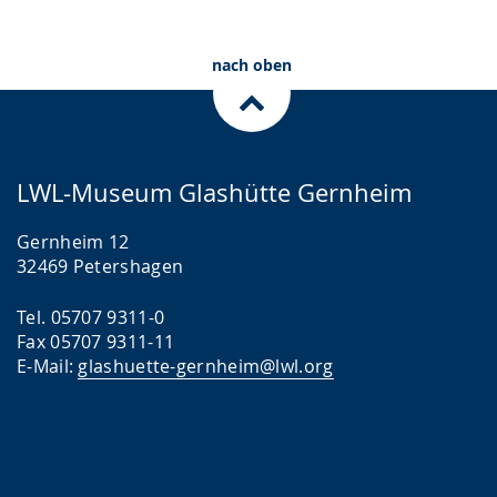
nach oben
LWL-Museum Glashütte Gernheim
Gernheim 12
32469 Petershagen
Tel. 05707 9311-0
Fax 05707 9311-11
E-Mail:
glashuette-gernheim@lwl.org