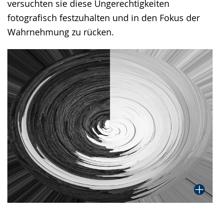
versuchten sie diese Ungerechtigkeiten
fotografisch festzuhalten und in den Fokus der
Wahrnehmung zu rücken.