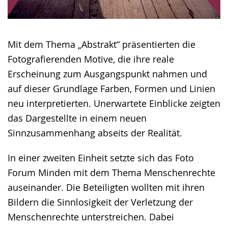
Mit dem Thema „Abstrakt“ präsentierten die
Fotografierenden Motive, die ihre reale
Erscheinung zum Ausgangspunkt nahmen und
auf dieser Grundlage Farben, Formen und Linien
neu interpretierten. Unerwartete Einblicke zeigten
das Dargestellte in einem neuen
Sinnzusammenhang abseits der Realität.
In einer zweiten Einheit setzte sich das Foto
Forum Minden mit dem Thema Menschenrechte
auseinander. Die Beteiligten wollten mit ihren
Bildern die Sinnlosigkeit der Verletzung der
Menschenrechte unterstreichen. Dabei