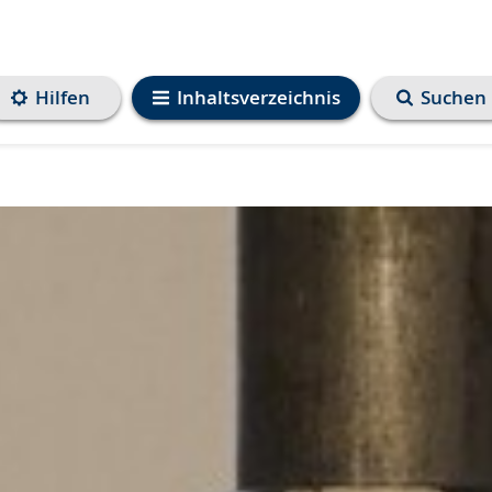
Hilfen
Inhaltsverzeichnis
Suchen