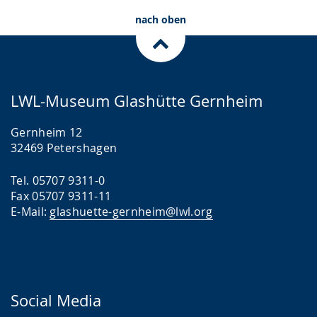
nach oben
LWL-Museum Glashütte Gernheim
Gernheim 12
32469 Petershagen
Tel. 05707 9311-0
Fax 05707 9311-11
E-Mail:
glashuette-gernheim@lwl.org
Social Media