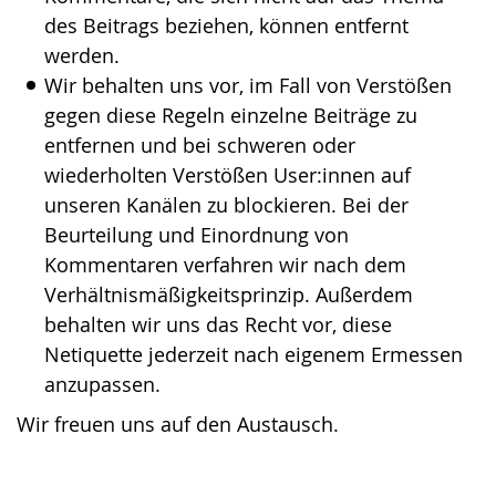
des Beitrags beziehen, können entfernt
werden.
Wir behalten uns vor, im Fall von Verstößen
gegen diese Regeln einzelne Beiträge zu
entfernen und bei schweren oder
wiederholten Verstößen User:innen auf
unseren Kanälen zu blockieren. Bei der
Beurteilung und Einordnung von
Kommentaren verfahren wir nach dem
Verhältnismäßigkeitsprinzip. Außerdem
behalten wir uns das Recht vor, diese
Netiquette jederzeit nach eigenem Ermessen
anzupassen.
Wir freuen uns auf den Austausch.