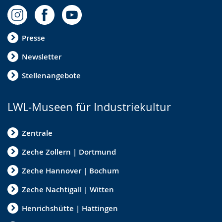
Presse
Newsletter
Stellenangebote
LWL-Museen für Industriekultur
Zentrale
Zeche Zollern | Dortmund
Zeche Hannover | Bochum
Zeche Nachtigall | Witten
Henrichshütte | Hattingen