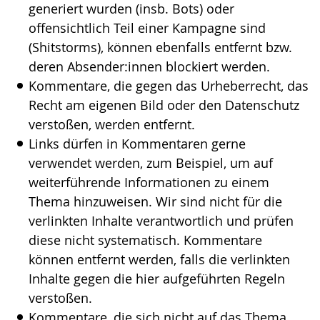
generiert wurden (insb. Bots) oder
offensichtlich Teil einer Kampagne sind
(Shitstorms), können ebenfalls entfernt bzw.
deren Absender:innen blockiert werden.
Kommentare, die gegen das Urheberrecht, das
Recht am eigenen Bild oder den Datenschutz
verstoßen, werden entfernt.
Links dürfen in Kommentaren gerne
verwendet werden, zum Beispiel, um auf
weiterführende Informationen zu einem
Thema hinzuweisen. Wir sind nicht für die
verlinkten Inhalte verantwortlich und prüfen
diese nicht systematisch. Kommentare
können entfernt werden, falls die verlinkten
Inhalte gegen die hier aufgeführten Regeln
verstoßen.
Kommentare, die sich nicht auf das Thema