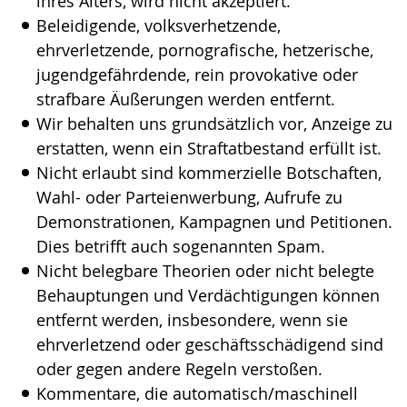
ihres Alters, wird nicht akzeptiert.
Beleidigende, volksverhetzende,
ehrverletzende, pornografische, hetzerische,
jugendgefährdende, rein provokative oder
strafbare Äußerungen werden entfernt.
Wir behalten uns grundsätzlich vor, Anzeige zu
erstatten, wenn ein Straftatbestand erfüllt ist.
Nicht erlaubt sind kommerzielle Botschaften,
Wahl- oder Parteienwerbung, Aufrufe zu
Demonstrationen, Kampagnen und Petitionen.
Dies betrifft auch sogenannten Spam.
Nicht belegbare Theorien oder nicht belegte
Behauptungen und Verdächtigungen können
entfernt werden, insbesondere, wenn sie
ehrverletzend oder geschäftsschädigend sind
oder gegen andere Regeln verstoßen.
Kommentare, die automatisch/maschinell