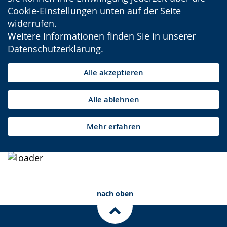
Cookie-Einstellungen unten auf der Seite
widerrufen.
Weitere Informationen finden Sie in unserer
Datenschutzerklärung
.
Alle akzeptieren
Alle ablehnen
Mehr erfahren
nach oben