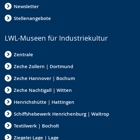
Newsletter
Stellenangebote
LWL-Museen für Industriekultur
Zentrale
Zeche Zollern | Dortmund
Zeche Hannover | Bochum
Zeche Nachtigall | Witten
Henrichshütte | Hattingen
Schiffshebewerk Henrichenburg | Waltrop
Textilwerk | Bocholt
Ziegelei Lage | Lage