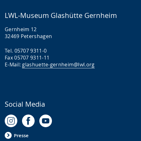
LWL-Museum Glashütte Gernheim
Gernheim 12
32469 Petershagen
Tel. 05707 9311-0
Fax 05707 9311-11
E-Mail:
glashuette-gernheim@lwl.org
Social Media
Presse