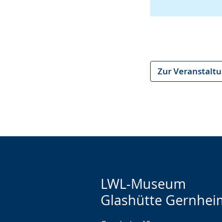
Zur Veranstalt
LWL-Museum
Glashütte Gernhei