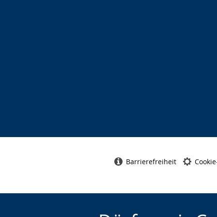
Barrierefreiheit
Cookie