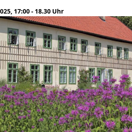
2025, 17:00 - 18.30 Uhr