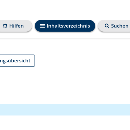
Hilfen
Inhaltsverzeichnis
Suchen
ungsübersicht
e