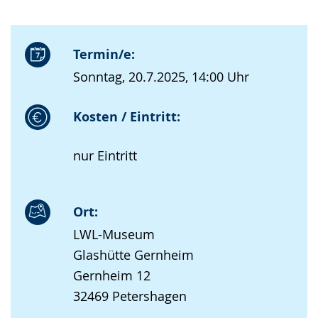
Termin/e:
Sonntag, 20.7.2025, 14:00 Uhr
Kosten / Eintritt:
nur Eintritt
Ort:
LWL-Museum
Glashütte Gernheim
Gernheim 12
32469 Petershagen