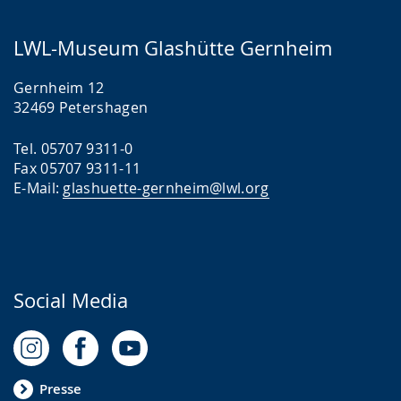
LWL-Museum Glashütte Gernheim
Gernheim 12
32469 Petershagen
Tel. 05707 9311-0
Fax 05707 9311-11
E-Mail:
glashuette-gernheim@lwl.org
Social Media
Presse