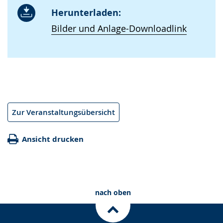
Herunterladen:
Bilder und Anlage-Downloadlink
Zur Veranstaltungsübersicht
Ansicht drucken
nach oben