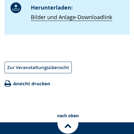
Herunterladen:
Bilder und Anlage-Downloadlink
Zur Veranstaltungsübersicht
Ansicht drucken
nach oben