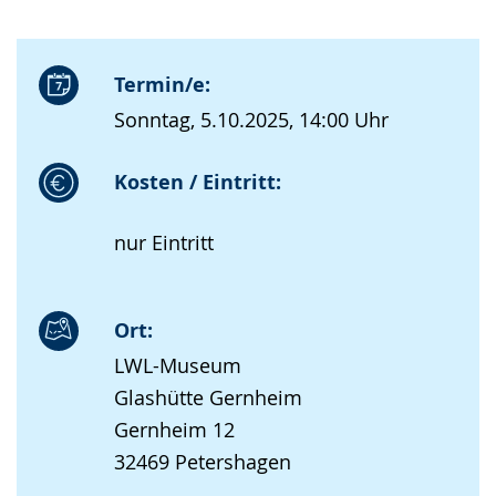
Termin/e:
Sonntag, 5.10.2025, 14:00 Uhr
Kosten / Eintritt:
nur Eintritt
Ort:
LWL-Museum
Glashütte Gernheim
Gernheim 12
32469 Petershagen