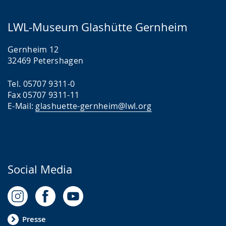
LWL-Museum Glashütte Gernheim
Gernheim 12
32469 Petershagen
Tel. 05707 9311-0
Fax 05707 9311-11
E-Mail:
glashuette-gernheim@lwl.org
Social Media
Presse