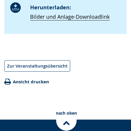
Herunterladen:
Bilder und Anlage-Downloadlink
Zur Veranstaltungsübersicht
Ansicht drucken
nach oben