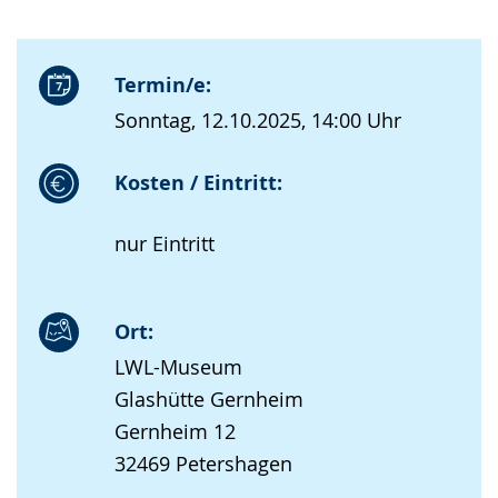
Termin/e:
Sonntag, 12.10.2025, 14:00 Uhr
Kosten / Eintritt:
nur Eintritt
Ort:
LWL-Museum
Glashütte Gernheim
Gernheim 12
32469 Petershagen