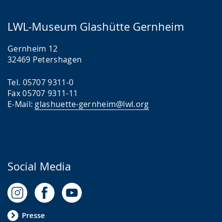
LWL-Museum Glashütte Gernheim
Gernheim 12
32469 Petershagen
Tel. 05707 9311-0
Fax 05707 9311-11
E-Mail:
glashuette-gernheim@lwl.org
Social Media
Presse