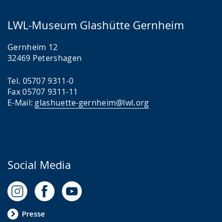
LWL-Museum Glashütte Gernheim
Gernheim 12
32469 Petershagen
Tel. 05707 9311-0
Fax 05707 9311-11
E-Mail:
glashuette-gernheim@lwl.org
Social Media
Presse