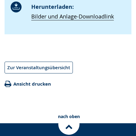
Herunterladen:
Bilder und Anlage-Downloadlink
Zur Veranstaltungsübersicht
Ansicht drucken
nach oben