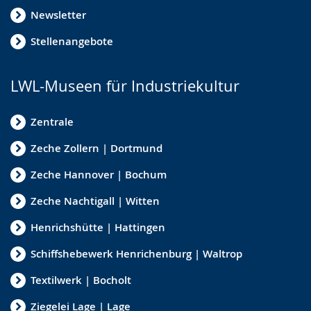
Newsletter
Stellenangebote
LWL-Museen für Industriekultur
Zentrale
Zeche Zollern | Dortmund
Zeche Hannover | Bochum
Zeche Nachtigall | Witten
Henrichshütte | Hattingen
Schiffshebewerk Henrichenburg | Waltrop
Textilwerk | Bocholt
Ziegelei Lage | Lage