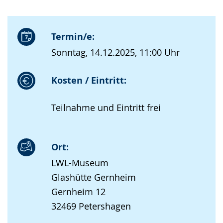
Termin/e:
Sonntag, 14.12.2025, 11:00 Uhr
Kosten / Eintritt:
Teilnahme und Eintritt frei
Ort:
LWL-Museum
Glashütte Gernheim
Gernheim 12
32469 Petershagen