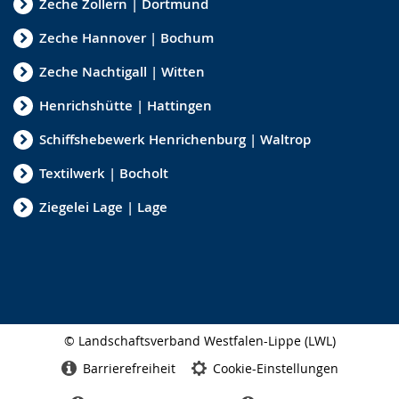
Zeche Zollern | Dortmund
Zeche Hannover | Bochum
Zeche Nachtigall | Witten
Henrichshütte | Hattingen
Schiffshebewerk Henrichenburg | Waltrop
Textilwerk | Bocholt
Ziegelei Lage | Lage
© Landschaftsverband Westfalen-Lippe (LWL)
Seitenabschluss
Barrierefreiheit
Cookie-Einstellungen