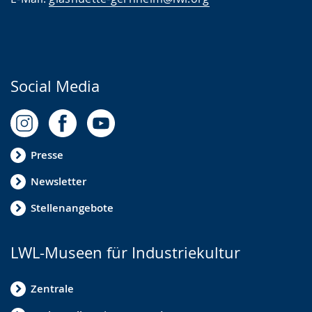
Social Media
Presse
Newsletter
Stellenangebote
LWL-Museen für Industriekultur
Zentrale