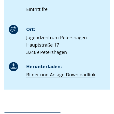
Eintritt frei
Ort:
Jugendzentrum Petershagen
Hauptstraße 17
32469 Petershagen
Herunterladen:
Bilder und Anlage-Downloadlink