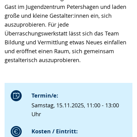
Gast im Jugendzentrum Petershagen und laden
große und kleine Gestalter:innen ein, sich
auszuprobieren. Für jede
Überraschungswerkstatt lässt sich das Team
Bildung und Vermittlung etwas Neues einfallen
und eröffnet einen Raum, sich gemeinsam
gestalterisch auszuprobieren.
Termin/e:
Samstag, 15.11.2025, 11:00 - 13:00
Uhr
Kosten / Eintritt: