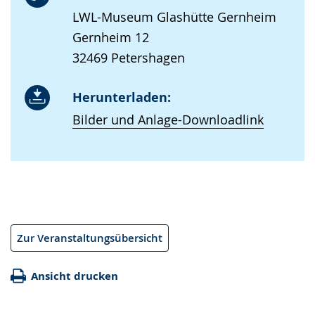
LWL-Museum Glashütte Gernheim
Gernheim 12
32469 Petershagen
Herunterladen:
Bilder und Anlage-Downloadlink
Zur Veranstaltungsübersicht
Ansicht drucken