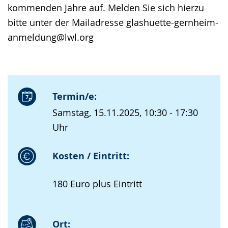
kommenden Jahre auf. Melden Sie sich hierzu
bitte unter der Mailadresse glashuette-gernheim-
anmeldung@lwl.org
Termin/e:
Samstag, 15.11.2025, 10:30 - 17:30
Uhr
Kosten / Eintritt:
180 Euro plus Eintritt
Ort: