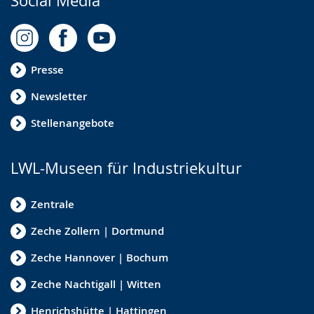
Social Media
Presse
Newsletter
Stellenangebote
LWL-Museen für Industriekultur
Zentrale
Zeche Zollern | Dortmund
Zeche Hannover | Bochum
Zeche Nachtigall | Witten
Henrichshütte | Hattingen