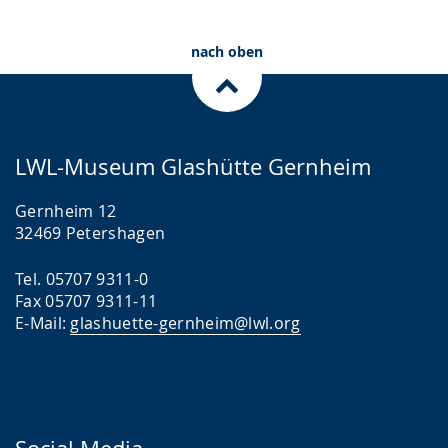
nach oben
LWL-Museum Glashütte Gernheim
Gernheim 12
32469 Petershagen
Tel. 05707 9311-0
Fax 05707 9311-11
E-Mail:
glashuette-gernheim@lwl.org