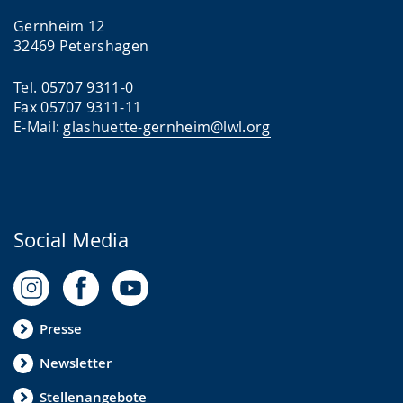
Gernheim 12
32469 Petershagen
Tel. 05707 9311-0
Fax 05707 9311-11
E-Mail:
glashuette-gernheim@lwl.org
Social Media
Presse
Newsletter
Stellenangebote