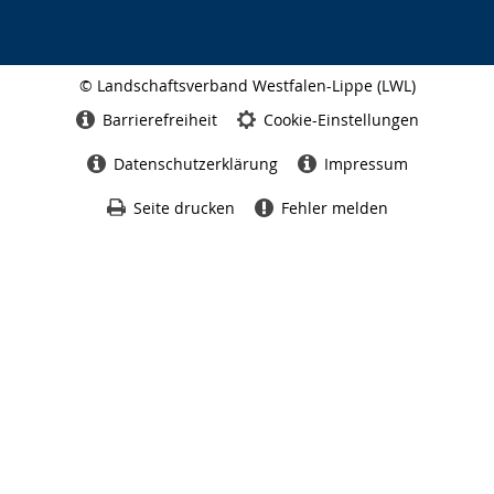
© Landschaftsverband Westfalen-Lippe (LWL)
Seitenabschluss
Barrierefreiheit
Cookie-Einstellungen
Datenschutzerklärung
Impressum
Seite drucken
Fehler melden