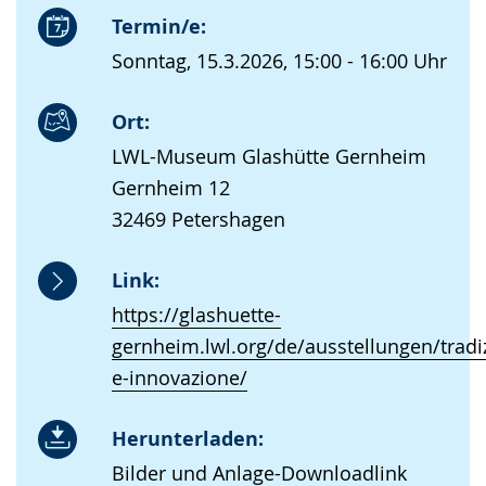
Termin/e:
Sonntag, 15.3.2026, 15:00 - 16:00 Uhr
Ort:
LWL-Museum Glashütte Gernheim
Gernheim 12
32469 Petershagen
Link:
https://glashuette-
gernheim.lwl.org/de/ausstellungen/tradi
e-innovazione/
Herunterladen:
Bilder und Anlage-Downloadlink