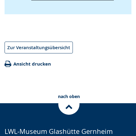
Zur Veranstaltungsübersicht
Ansicht drucken
nach oben
LWL-Museum Glashütte Gernheim