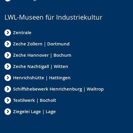
LWL-Museen für Industriekultur
Zentrale
Zeche Zollern | Dortmund
Zeche Hannover | Bochum
Zeche Nachtigall | Witten
Henrichshütte | Hattingen
Schiffshebewerk Henrichenburg | Waltrop
Textilwerk | Bocholt
Ziegelei Lage | Lage