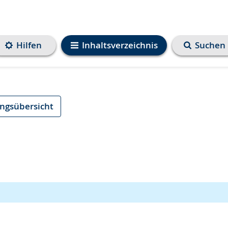
Hilfen
Inhaltsverzeichnis
Suchen
ungsübersicht
e