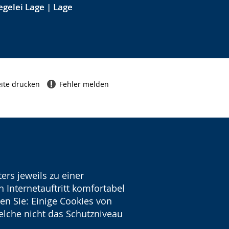
egelei Lage | Lage
ite drucken
Fehler melden
ers jeweils zu einer
 Internetauftritt komfortabel
en Sie: Einige Cookies von
welche nicht das Schutzniveau