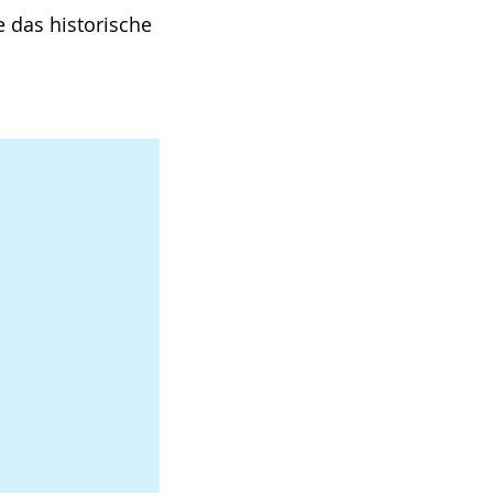
e das historische