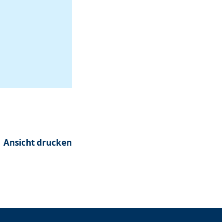
Ansicht drucken