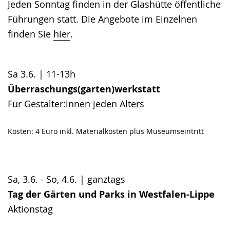
Jeden Sonntag finden in der Glashütte öffentliche
Gebärdensprache
Führungen statt. Die Angebote im Einzelnen
wird
finden Sie
hier
.
angezeigt.
Sa 3.6. | 11-13h
Überraschungs(garten)werkstatt
Für Gestalter:innen jeden Alters
Kosten: 4 Euro inkl. Materialkosten plus Museumseintritt
Sa, 3.6. - So, 4.6. | ganztags
Tag der Gärten und Parks in Westfalen-Lippe
Aktionstag