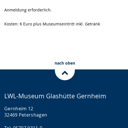
Anmeldung erforderlich.
Kosten: 6 Euro plus Museumseintritt inkl. Getränk
nach oben
LWL-Museum Glashütte Gernheim
Gernheim 12
32469 Petershagen