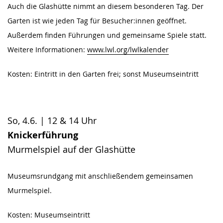
Auch die Glashütte nimmt an diesem besonderen Tag. Der
Garten ist wie jeden Tag für Besucher:innen geöffnet.
Außerdem finden Führungen und gemeinsame Spiele statt.
Weitere Informationen:
www.lwl.org/lwlkalender
Kosten: Eintritt in den Garten frei; sonst Museumseintritt
So, 4.6. | 12 & 14 Uhr
Knickerführung
Murmelspiel auf der Glashütte
Museumsrundgang mit anschließendem gemeinsamen
Murmelspiel.
Kosten: Museumseintritt