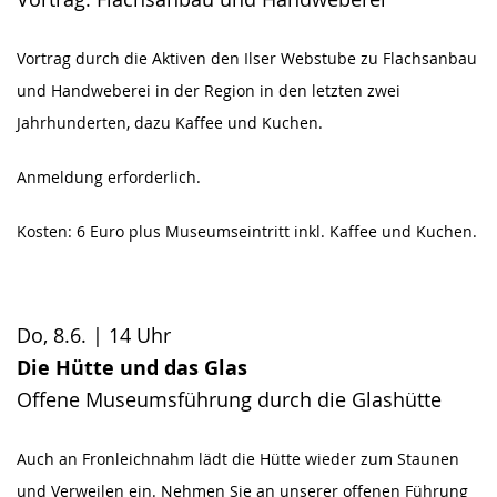
Vortrag durch die Aktiven den Ilser Webstube zu Flachsanbau
und Handweberei in der Region in den letzten zwei
Jahrhunderten, dazu Kaffee und Kuchen.
Anmeldung erforderlich.
Kosten: 6 Euro plus Museumseintritt inkl. Kaffee und Kuchen.
Do, 8.6. | 14 Uhr
Die Hütte und das Glas
Offene Museumsführung durch die Glashütte
Auch an Fronleichnahm lädt die Hütte wieder zum Staunen
und Verweilen ein. Nehmen Sie an unserer offenen Führung