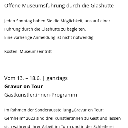
Offene Museumsführung durch die Glashütte
Jeden Sonntag haben Sie die Möglichkeit, uns auf einer
Führung durch die Glashütte zu begleiten.
Eine vorherige Anmeldung ist nicht notwendig.
Kosten: Museumseintritt
Vom 13. – 18.6. | ganztags
Gravur on Tour
Gastkünstler:innen-Programm
Im Rahmen der Sonderausstellung „Gravur on Tour:
Gernheim“ 2023 sind drei Künstler:innen zu Gast und lassen
sich während ihrer Arbeit im Turm und in der Schleiferei