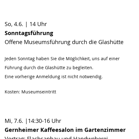
So, 4.6. | 14 Uhr
Sonntagsführung
Offene Museumsführung durch die Glashütte
Jeden Sonntag haben Sie die Möglichkeit, uns auf einer
Führung durch die Glashütte zu begleiten.
Eine vorherige Anmeldung ist nicht notwendig.
Kosten: Museumseintritt
Mi, 7.6. |14:30-16 Uhr
Gernheimer Kaffeesalon im Gartenzimmer
Vortrag: Flachsanbau und Handweberei