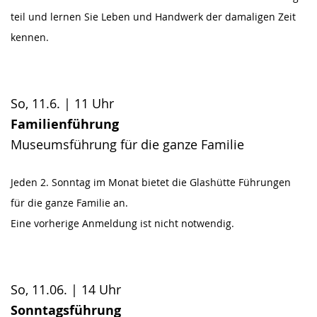
teil und lernen Sie Leben und Handwerk der damaligen Zeit
kennen.
So, 11.6. | 11 Uhr
Familienführung
Museumsführung für die ganze Familie
Jeden 2. Sonntag im Monat
bietet die Glashütte Führungen
für die ganze Familie an.
Eine vorherige Anmeldung ist nicht notwendig.
So, 11.06. | 14 Uhr
Sonntagsführung