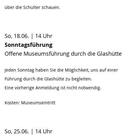
über die Schulter schauen.
So, 18.06. | 14 Uhr
Sonntagsführung
Offene Museumsführung durch die Glashütte
Jeden Sonntag haben Sie die Möglichkeit, uns auf einer
Führung durch die Glashütte zu begleiten.
Eine vorherige Anmeldung ist nicht notwendig.
Kosten: Museumseintritt
So, 25.06. | 14 Uhr