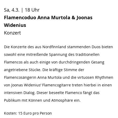
Sa, 4.3. | 18 Uhr
Flamencoduo Anna Murtola & Joonas
Widenius
Konzert
Die Konzerte des aus Nordfinnland stammenden Duos bieten
sowohl eine mitreißende Spannung des traditionellen
Flamencos als auch einige von durchdringenden Gesang
angetriebene Stücke. Die kräftige Stimme der
Flamencosängerin Anna Murtola und die virtuosen Rhythmen
von Joonas Widenius‘ Flamencogitarre treten hierbei in einen
intensiven Dialog. Dieser beseelte Flamenco fängt das
Publikum mit Können und Atmosphäre ein.
Kosten: 15 Euro pro Person