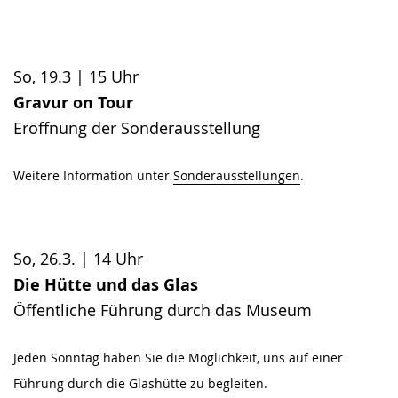
So, 19.3 | 15 Uhr
Gravur on Tour
Eröffnung der Sonderausstellung
Weitere Information unter
Sonderausstellungen
.
So, 26.3. | 14 Uhr
Die Hütte und das Glas
Öffentliche Führung durch das Museum
Jeden Sonntag haben Sie die Möglichkeit, uns auf einer
Führung durch die Glashütte zu begleiten.