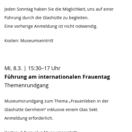
Jeden Sonntag haben Sie die Möglichkeit, uns auf einer
Führung durch die Glashütte zu begleiten.
Eine vorherige Anmeldung ist nicht notwendig.
Kosten: Museumseintritt
Mi, 8.3. | 15:30–17 Uhr
Führung am internationalen Frauentag
Themenrundgang
Museumsrundgang zum Thema „Frauenleben in der
Glashütte Gernheim“ inklusive einem Glas Sekt.
Anmeldung erforderlich.