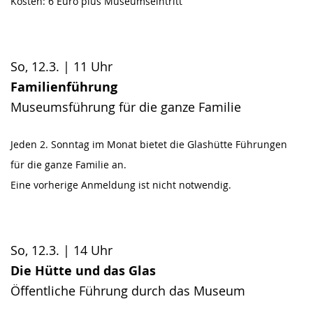
Kosten: 6 Euro plus Museumseintritt
So, 12.3. | 11 Uhr
Familienführung
Museumsführung für die ganze Familie
Jeden 2. Sonntag im Monat bietet die Glashütte Führungen
für die ganze Familie an.
Eine vorherige Anmeldung ist nicht notwendig.
So, 12.3. | 14 Uhr
Die Hütte und das Glas
Öffentliche Führung durch das Museum