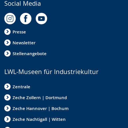
Social Media
Presse
Newsletter
Stellenangebote
LWL-Museen für Industriekultur
Zentrale
Zeche Zollern | Dortmund
Zeche Hannover | Bochum
Zeche Nachtigall | Witten