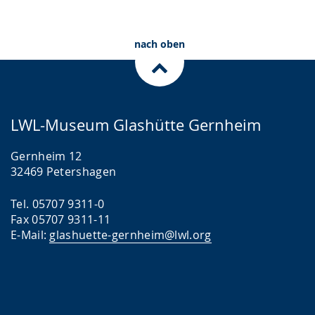
nach oben
LWL-Museum Glashütte Gernheim
Gernheim 12
32469 Petershagen
Tel. 05707 9311-0
Fax 05707 9311-11
E-Mail:
glashuette-gernheim@lwl.org