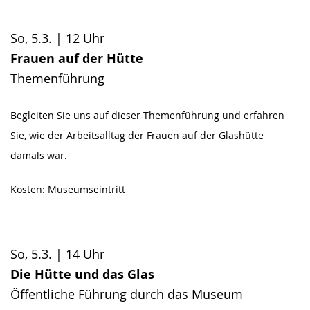
So, 5.3. | 12 Uhr
Frauen auf der Hütte
Themenführung
Begleiten Sie uns auf dieser Themenführung und erfahren
Sie, wie der Arbeitsalltag der Frauen auf der Glashütte
damals war.
Kosten: Museumseintritt
So, 5.3. | 14 Uhr
Die Hütte und das Glas
Öffentliche Führung durch das Museum