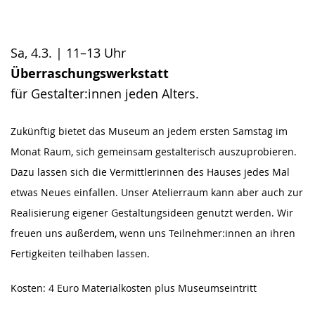
Sa, 4.3. | 11–13 Uhr
Überraschungswerkstatt
für Gestalter:innen jeden Alters.
Zukünftig bietet das Museum an jedem ersten Samstag im
Monat Raum, sich gemeinsam gestalterisch auszuprobieren.
Dazu lassen sich die Vermittlerinnen des Hauses jedes Mal
etwas Neues einfallen. Unser Atelierraum kann aber auch zur
Realisierung eigener Gestaltungsideen genutzt werden. Wir
freuen uns außerdem, wenn uns Teilnehmer:innen an ihren
Fertigkeiten teilhaben lassen.
Kosten: 4 Euro Materialkosten plus Museumseintritt