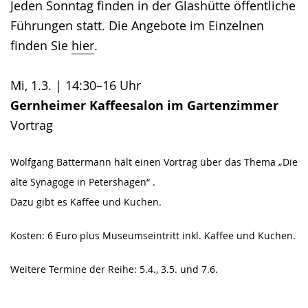
Jeden Sonntag finden in der Glashütte öffentliche
Gebärdensprache
Führungen statt. Die Angebote im Einzelnen
wird
finden Sie
hier
.
angezeigt.
Mi, 1.3. | 14:30–16 Uhr
Gernheimer Kaffeesalon im Gartenzimmer
Vortrag
Wolfgang Battermann hält einen Vortrag über das Thema „Die
alte Synagoge in Petershagen“ .
Dazu gibt es Kaffee und Kuchen.
Kosten: 6 Euro plus Museumseintritt inkl. Kaffee und Kuchen.
Weitere Termine der Reihe: 5.4., 3.5. und 7.6.