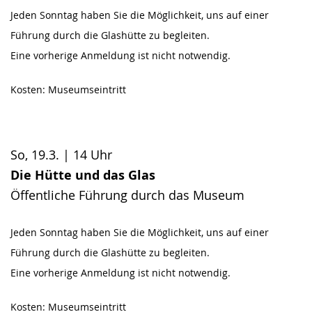
Jeden Sonntag haben Sie die Möglichkeit, uns auf einer
Führung durch die Glashütte zu begleiten.
Eine vorherige Anmeldung ist nicht notwendig.
Kosten: Museumseintritt
So, 19.3. | 14 Uhr
Die Hütte und das Glas
Öffentliche Führung durch das Museum
Jeden Sonntag haben Sie die Möglichkeit, uns auf einer
Führung durch die Glashütte zu begleiten.
Eine vorherige Anmeldung ist nicht notwendig.
Kosten: Museumseintritt